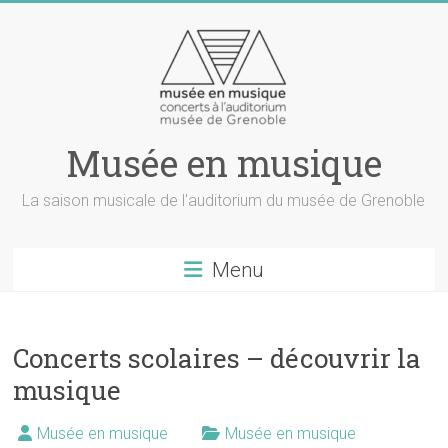
Musée en musique
La saison musicale de l'auditorium du musée de Grenoble
Menu
Concerts scolaires – découvrir la
musique
Musée en musique
Musée en musique