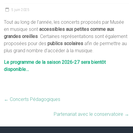
5 juin 2025
Tout au long de l’année, les concerts proposés par Musée
en musique sont
accessibles aux petites comme aux
grandes oreilles
. Certaines représentations sont également
proposées pour des
publics scolaires
afin de permettre au
plus grand nombre d’accéder à la musique.
Le programme de la saison 2026-27 sera bientôt
disponible…
←
Concerts Pédagogiques
Partenariat avec le conservatoire
→