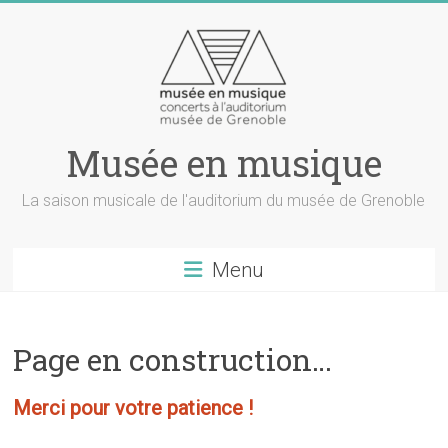
Musée en musique
La saison musicale de l'auditorium du musée de Grenoble
Menu
Page en construction…
Merci pour votre patience !