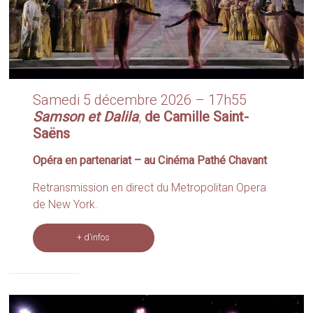
Samedi 5 décembre 2026 – 17h55
Samson et Dalila
,
de Camille Saint-
Saëns
Opéra en partenariat – au Cinéma Pathé Chavant
Retransmission en direct du Metropolitan Opera
de New York.
+ d’infos