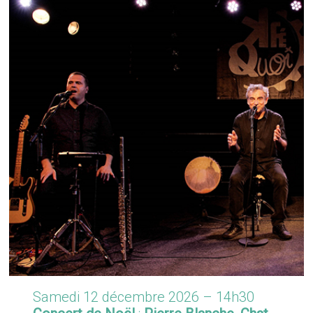
Samedi 12 décembre 2026 – 14h30