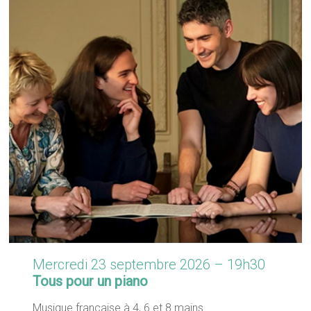
Mercredi 23 septembre 2026 – 19h30
Tous pour un piano
Musique française à 4, 6 et 8 mains.