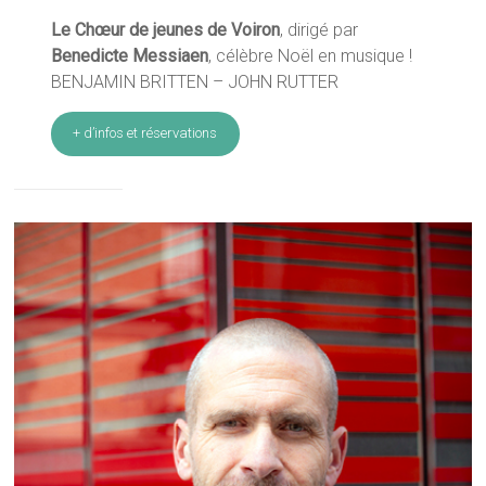
Le Chœur de jeunes de Voiron
, dirigé par
Benedicte Messiaen
, célèbre Noël en musique !
BENJAMIN BRITTEN – JOHN RUTTER
+ d’infos et réservations