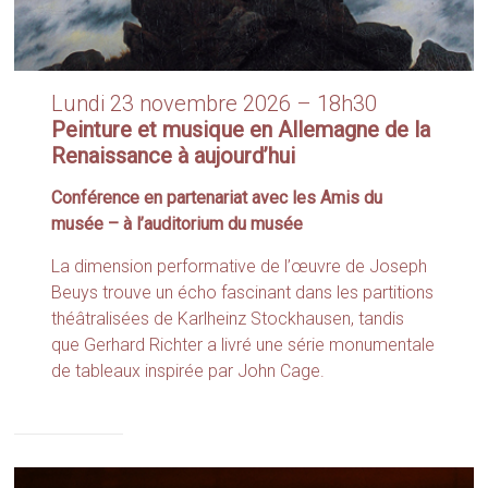
Lundi 23 novembre 2026 – 18h30
Peinture et musique en Allemagne de la
Renaissance à aujourd’hui
Conférence en partenariat avec les Amis du
musée – à l’auditorium du musée
La dimension performative de l’œuvre de Joseph
Beuys trouve un écho fascinant dans les partitions
théâtralisées de Karlheinz Stockhausen, tandis
que Gerhard Richter a livré une série monumentale
de tableaux inspirée par John Cage.