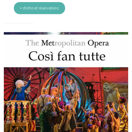
+ d’infos et réservations