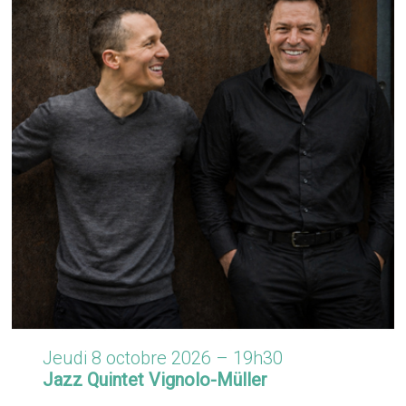
Jeudi 8 octobre 2026 – 19h30
Jazz Quintet Vignolo-Müller