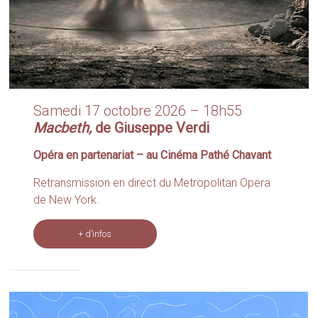
Samedi 17 octobre 2026 – 18h55
Macbeth,
de Giuseppe Verdi
Opéra en partenariat – au Cinéma Pathé Chavant
Retransmission en direct du Metropolitan Opera
de New York.
+ d’infos