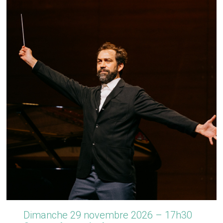
Dimanche 29 novembre 2026 – 17h30