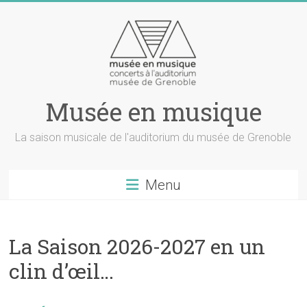
Musée en musique
La saison musicale de l'auditorium du musée de Grenoble
Menu
La Saison 2026-2027 en un
clin d’œil…