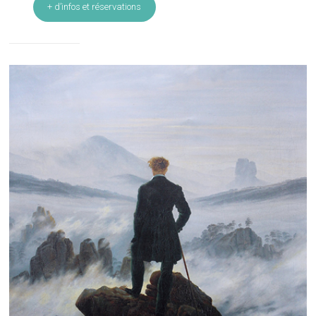
+ d’infos et réservations