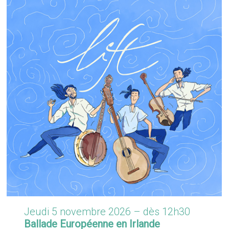
Jeudi 5 novembre 2026 – dès 12h30
Ballade Européenne en Irlande