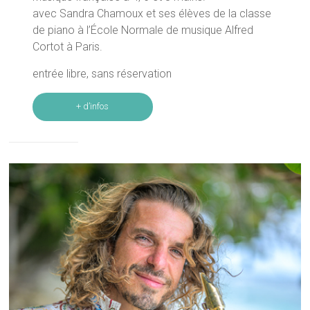
avec Sandra Chamoux et ses élèves de la classe
de piano à l’École Normale de musique Alfred
Cortot à Paris.
entrée libre, sans réservation
+ d’infos