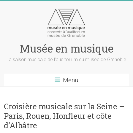
Musée en musique
La saison musicale de l'auditorium du musée de Grenoble
Menu
Croisière musicale sur la Seine –
Paris, Rouen, Honfleur et côte
d’Albâtre