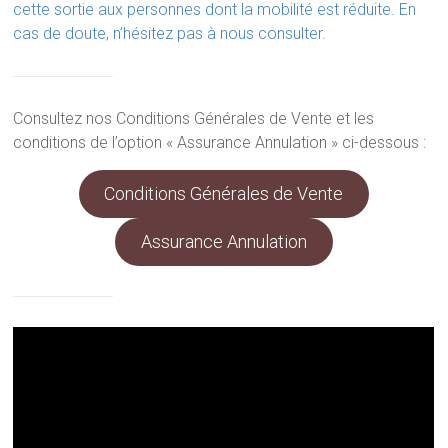
cette sortie aux personnes dont la mobilité est réduite. En
cas de doute, n’hésitez pas à nous consulter.
Consultez nos Conditions Générales de Vente et les
conditions de l’option « Assurance Annulation » ci-dessous :
Conditions Générales de Vente
Assurance Annulation