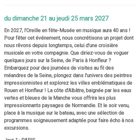
du dimanche 21 au jeudi 25 mars 2027
En 2027, l’Oreille en fête-Musée en musique aura 40 ans !
Pour fêter cet événement, nous concrétisons un projet dont
nous rêvons depuis longtemps, celui d’une croisière
musicale en votre compagnie. Que diriez-vous de voguer
quelques jours sur la Seine, de Paris à Honfleur ?
Embarquez pour des journées de visites au fil des
méandres de la Seine, plongez dans l’univers des peintres
impressionnistes et explorez les villes emblématiques de
Rouen et Honfleur ! La côte d’Albâtre, baignée par les eaux
vertes et bleues de la Manche vous offrira les plus
impressionnants paysages de Normandie. Et le soir venu,
place à la musique sur le bateau, avec une sélection de
programmes soigneusement adaptée pour faire écho à nos
excursions.