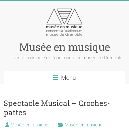
Musée en musique
La saison musicale de l'auditorium du musée de Grenoble
Menu
Spectacle Musical – Croches-
pattes
Musée en musique
Musée en musique