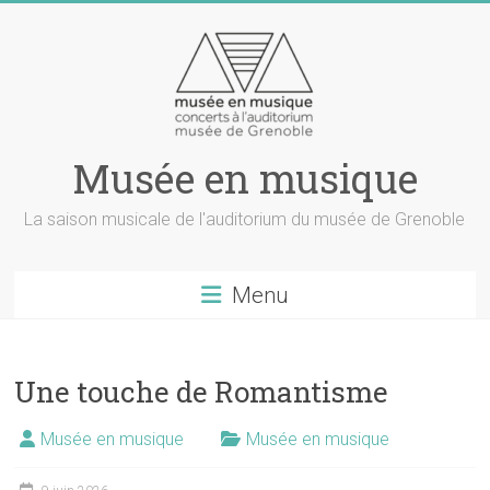
Musée en musique
La saison musicale de l'auditorium du musée de Grenoble
Menu
Une touche de Romantisme
Musée en musique
Musée en musique