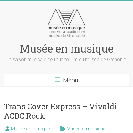
Musée en musique
La saison musicale de l'auditorium du musée de Grenoble
Menu
Trans Cover Express – Vivaldi
ACDC Rock
Musée en musique
Musée en musique