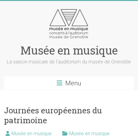
Musée en musique
La saison musicale de l'auditorium du musée de Grenoble
Menu
Journées européennes du
patrimoine
Musée en musique
Musée en musique