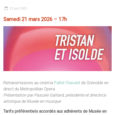
25 juin 2025
Samedi 21 mars 2026 – 17h
Retransmissions au cinéma
Pathé Chavant
de Grenoble en
direct du Metropolitan Opera
Présentation par Pascale Galliard, présidente et directrice
artistique de Musée en musique
Tarifs préférentiels accordés aux adhérents de Musée en