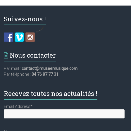
Suivez-nous !
by
Nous contacter
Par mail :
contact@museemusique.com
Par téléphone :
04 76 87 77 31
Recevez toutes nos actualités !
Email Address*