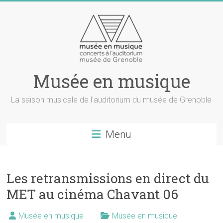
Musée en musique
La saison musicale de l'auditorium du musée de Grenoble
Menu
Les retransmissions en direct du
MET au cinéma Chavant 06
Musée en musique
Musée en musique